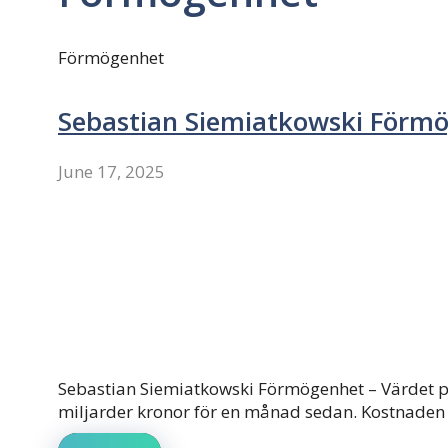
Förmögenhet
Sebastian Siemiatkowski Förm
June 17, 2025
Sebastian Siemiatkowski Förmögenhet – Värdet på 
miljarder kronor för en månad sedan. Kostnaden