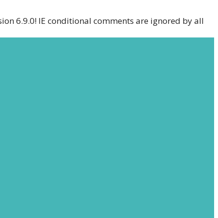
sion 6.9.0! IE conditional comments are ignored by all