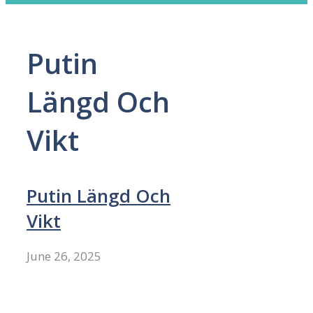
Putin
Längd Och
Vikt
Putin Längd Och
Vikt
June 26, 2025