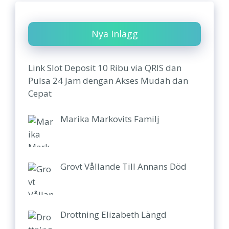
Nya Inlägg
Link Slot Deposit 10 Ribu via QRIS dan
Pulsa 24 Jam dengan Akses Mudah dan
Cepat
Marika Markovits Familj
Grovt Vållande Till Annans Död
Drottning Elizabeth Längd