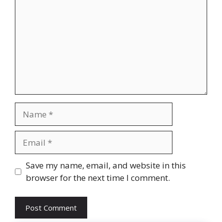
Name
Email
Website
Save my name, email, and website in this
browser for the next time I comment.