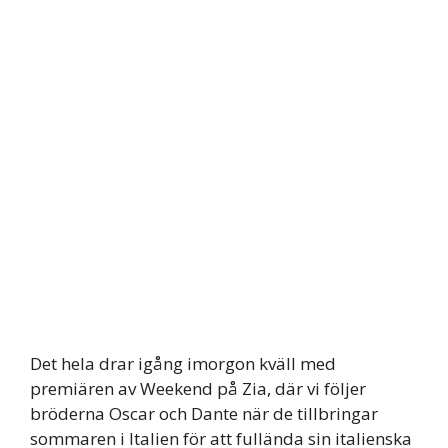
Det hela drar igång imorgon kväll med
premiären av Weekend på Zia, där vi följer
bröderna Oscar och Dante när de tillbringar
sommaren i Italien för att fullända sin italienska