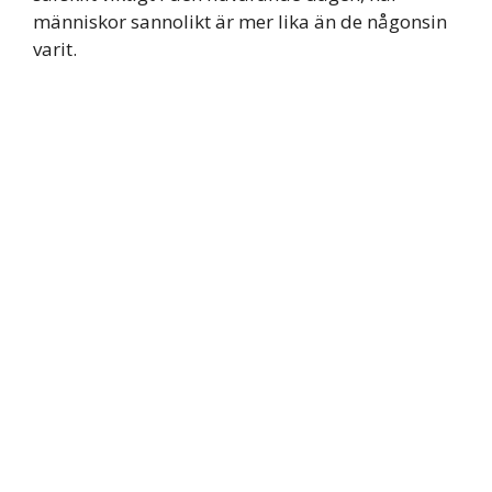
människor sannolikt är mer lika än de någonsin
varit.