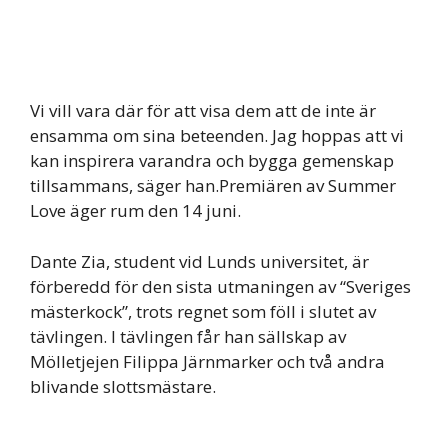
Vi vill vara där för att visa dem att de inte är
ensamma om sina beteenden. Jag hoppas att vi
kan inspirera varandra och bygga gemenskap
tillsammans, säger han.Premiären av Summer
Love äger rum den 14 juni.
Dante Zia, student vid Lunds universitet, är
förberedd för den sista utmaningen av “Sveriges
mästerkock”, trots regnet som föll i slutet av
tävlingen. I tävlingen får han sällskap av
Mölletjejen Filippa Järnmarker och två andra
blivande slottsmästare.