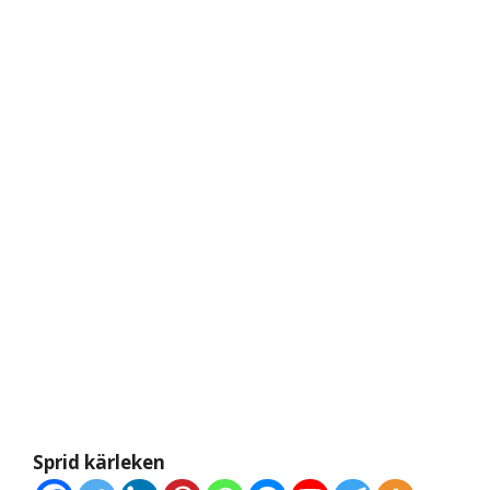
Sprid kärleken