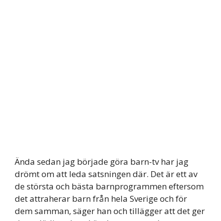
Ända sedan jag började göra barn-tv har jag
drömt om att leda satsningen där. Det är ett av
de största och bästa barnprogrammen eftersom
det attraherar barn från hela Sverige och för
dem samman, säger han och tillägger att det ger