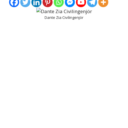
Dante Zia Civilingenjör