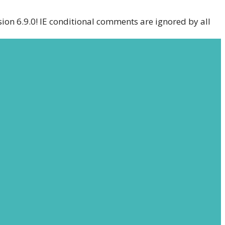
sion 6.9.0! IE conditional comments are ignored by all