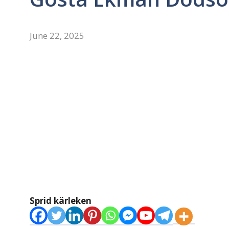
June 22, 2025
Sprid kärleken