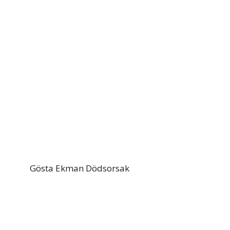
Gösta Ekman Dödsorsak