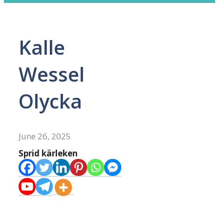
Kalle
Wessel
Olycka
June 26, 2025
Sprid kärleken