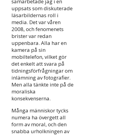
samarbetade jag i en
uppsats som diskuterade
läsarbildernas roll i
media. Det var våren
2008, och fenomenets
brister var redan
uppenbara. Alla har en
kamera på sin
mobiltelefon, vilket gör
det enkelt att svara på
tidningsförfrågningar om
inlämning av fotografier.
Men alla tänkte inte på de
moraliska
konsekvenserna.
Många människor tycks
numera ha övergett all
form av moral, och den
snabba urholkningen av