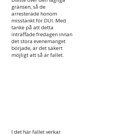
gränsen, så de
arresterade honom
misstänkt för DUI. Med
tanke på att detta
inträffade fredagen innan
det stora evenemanget
började, är det säkert
möjligt att så är fallet.
I det här fallet verkar