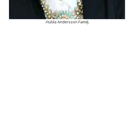
Hulda Andersson Familj