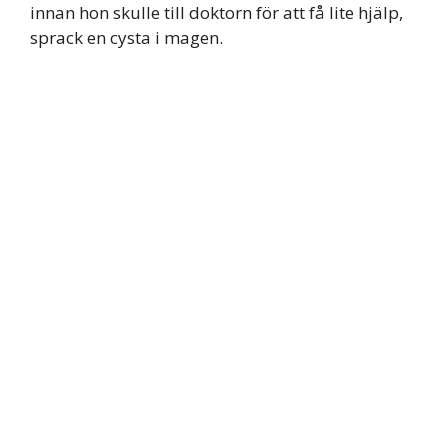
innan hon skulle till doktorn för att få lite hjälp,
sprack en cysta i magen.