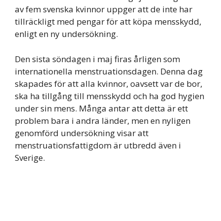
av fem svenska kvinnor uppger att de inte har
tillräckligt med pengar för att köpa mensskydd,
enligt en ny undersökning.
Den sista söndagen i maj firas årligen som
internationella menstruationsdagen. Denna dag
skapades för att alla kvinnor, oavsett var de bor,
ska ha tillgång till mensskydd och ha god hygien
under sin mens. Många antar att detta är ett
problem bara i andra länder, men en nyligen
genomförd undersökning visar att
menstruationsfattigdom är utbredd även i
Sverige.