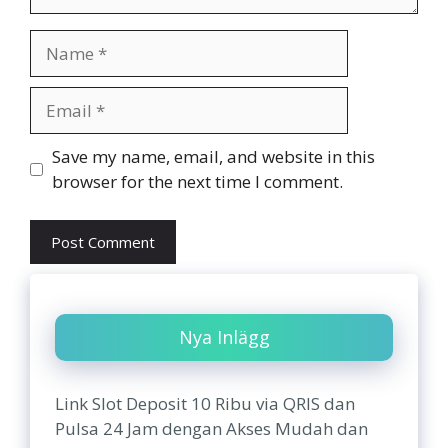
Name
Email
Website
Save my name, email, and website in this
browser for the next time I comment.
Nya Inlägg
Link Slot Deposit 10 Ribu via QRIS dan
Pulsa 24 Jam dengan Akses Mudah dan