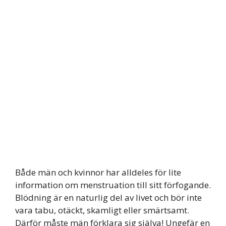
Både män och kvinnor har alldeles för lite
information om menstruation till sitt förfogande.
Blödning är en naturlig del av livet och bör inte
vara tabu, otäckt, skamligt eller smärtsamt.
Därför måste män förklara sig själva! Ungefär en