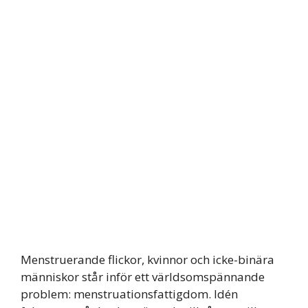
Menstruerande flickor, kvinnor och icke-binära
människor står inför ett världsomspännande
problem: menstruationsfattigdom. Idén