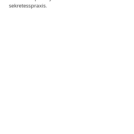
sekretesspraxis.