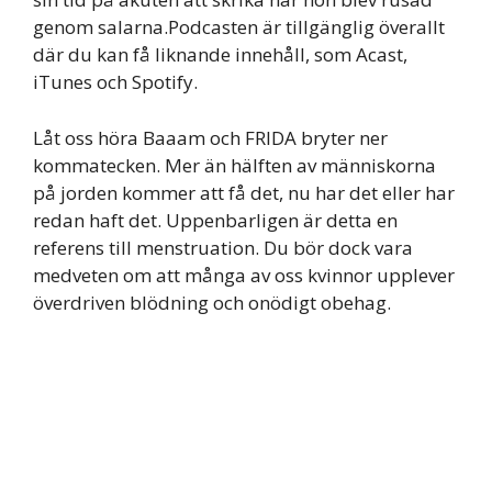
genom salarna.Podcasten är tillgänglig överallt
där du kan få liknande innehåll, som Acast,
iTunes och Spotify.
Låt oss höra Baaam och FRIDA bryter ner
kommatecken. Mer än hälften av människorna
på jorden kommer att få det, nu har det eller har
redan haft det. Uppenbarligen är detta en
referens till menstruation. Du bör dock vara
medveten om att många av oss kvinnor upplever
överdriven blödning och onödigt obehag.