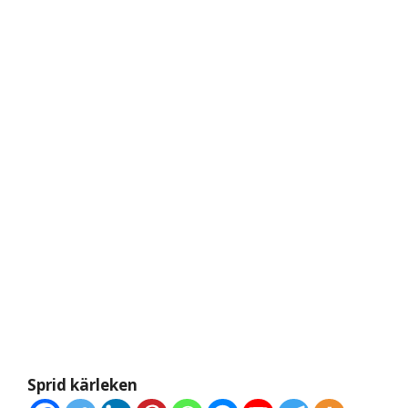
Sprid kärleken