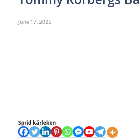
June 17, 2025
Sprid kärleken