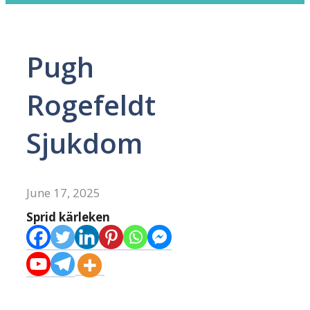
Pugh
Rogefeldt
Sjukdom
June 17, 2025
Sprid kärleken