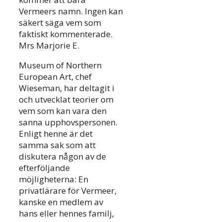
Vermeers namn. Ingen kan
säkert säga vem som
faktiskt kommenterade.
Mrs Marjorie E.
Museum of Northern
European Art, chef
Wieseman, har deltagit i
och utvecklat teorier om
vem som kan vara den
sanna upphovspersonen.
Enligt henne är det
samma sak som att
diskutera någon av de
efterföljande
möjligheterna: En
privatlärare för Vermeer,
kanske en medlem av
hans eller hennes familj,