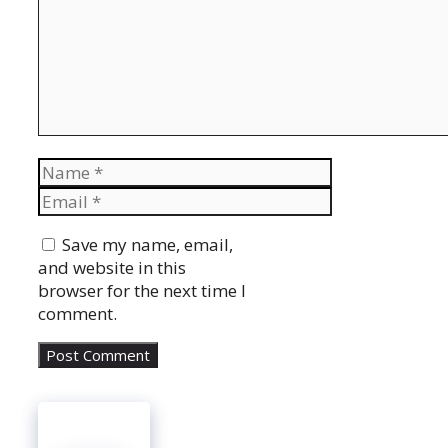
Name
Email
Website
Save my name, email,
and website in this
browser for the next time I
comment.