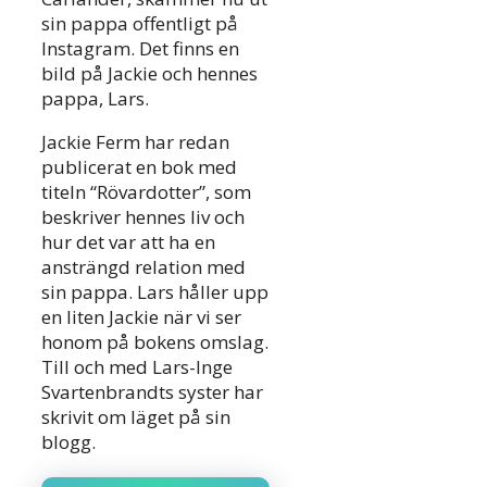
sin pappa offentligt på
Instagram. Det finns en
bild på Jackie och hennes
pappa, Lars.
Jackie Ferm har redan
publicerat en bok med
titeln “Rövardotter”, som
beskriver hennes liv och
hur det var att ha en
ansträngd relation med
sin pappa. Lars håller upp
en liten Jackie när vi ser
honom på bokens omslag.
Till och med Lars-Inge
Svartenbrandts syster har
skrivit om läget på sin
blogg.