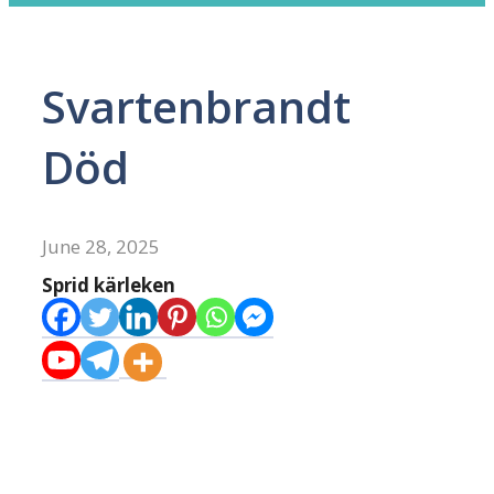
Svartenbrandt
Död
June 28, 2025
Sprid kärleken