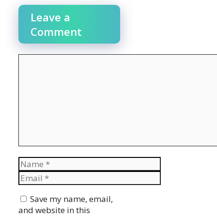
Leave a
Comment
Comment
Name
Email
Website
Save my name, email,
and website in this