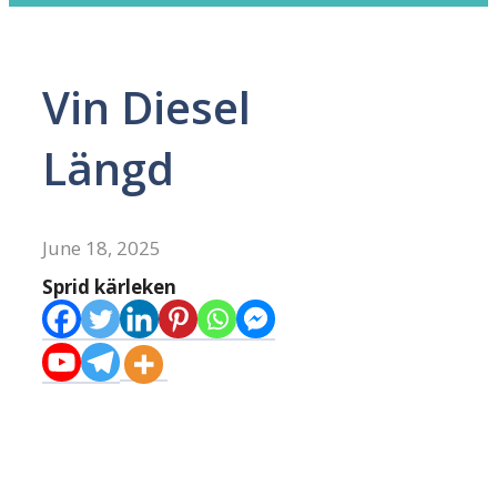
Vin Diesel
Längd
June 18, 2025
Sprid kärleken