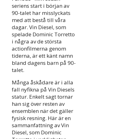
seriens start i början av
90-talet har misslyckats
med att bestå till våra
dagar. Vin Diesel, som
spelade Dominic Torretto
i några av de största
actionfilmerna genom
tiderna, är ett känt namn
bland dagens barn på 90-
talet.
Många åskådare är i alla
fall nyfikna på Vin Diesels
statur. Enkelt sagt tornar
han sig över resten av
ensemblen när det gäller
fysisk resning. Här är en
sammanfattning av Vin
Diesel, som Dominic