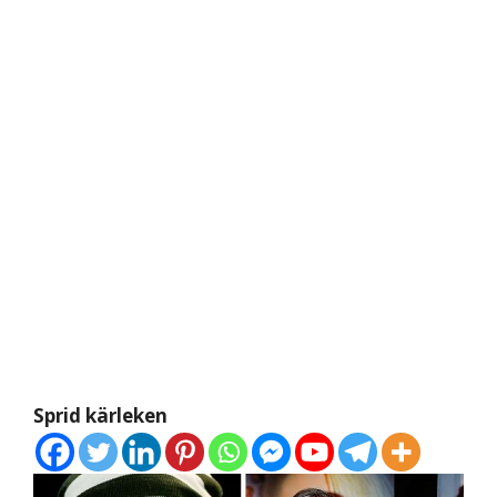
Sprid kärleken