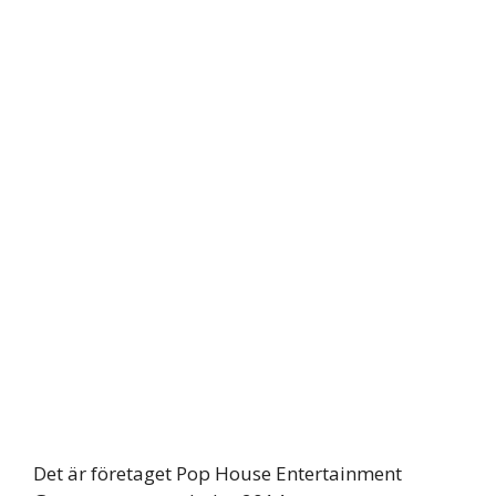
Det är företaget Pop House Entertainment