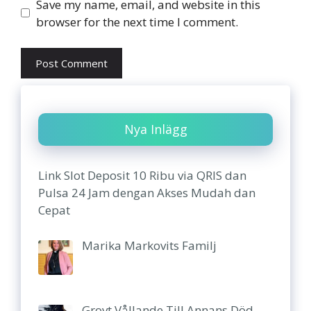
Website
Save my name, email, and website in this
browser for the next time I comment.
Nya Inlägg
Link Slot Deposit 10 Ribu via QRIS dan
Pulsa 24 Jam dengan Akses Mudah dan
Cepat
Marika Markovits Familj
Grovt Vållande Till Annans Död