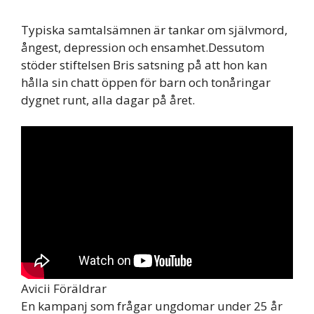
Typiska samtalsämnen är tankar om självmord,
ångest, depression och ensamhet.Dessutom
stöder stiftelsen Bris satsning på att hon kan
hålla sin chatt öppen för barn och tonåringar
dygnet runt, alla dagar på året.
Avicii Föräldrar
En kampanj som frågar ungdomar under 25 år