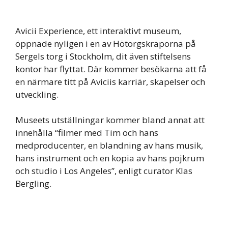
Avicii Experience, ett interaktivt museum,
öppnade nyligen i en av Hötorgskraporna på
Sergels torg i Stockholm, dit även stiftelsens
kontor har flyttat. Där kommer besökarna att få
en närmare titt på Aviciis karriär, skapelser och
utveckling.
Museets utställningar kommer bland annat att
innehålla “filmer med Tim och hans
medproducenter, en blandning av hans musik,
hans instrument och en kopia av hans pojkrum
och studio i Los Angeles”, enligt curator Klas
Bergling.