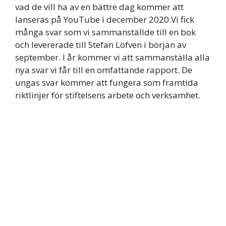
vad de vill ha av en bättre dag kommer att
lanseras på YouTube i december 2020.Vi fick
många svar som vi sammanställde till en bok
och levererade till Stefan Löfven i början av
september. I år kommer vi att sammanställa alla
nya svar vi får till en omfattande rapport. De
ungas svar kommer att fungera som framtida
riktlinjer för stiftelsens arbete och verksamhet.