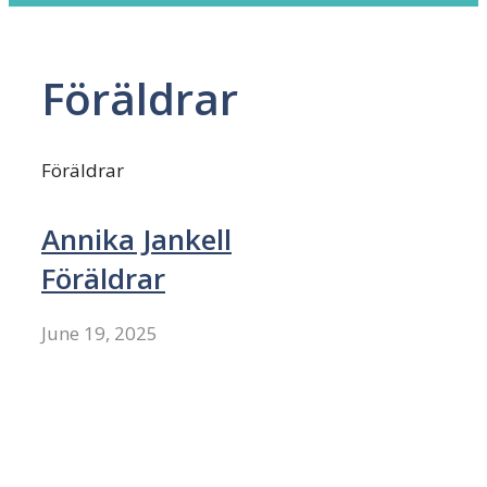
Föräldrar
Föräldrar
Annika Jankell
Föräldrar
June 19, 2025