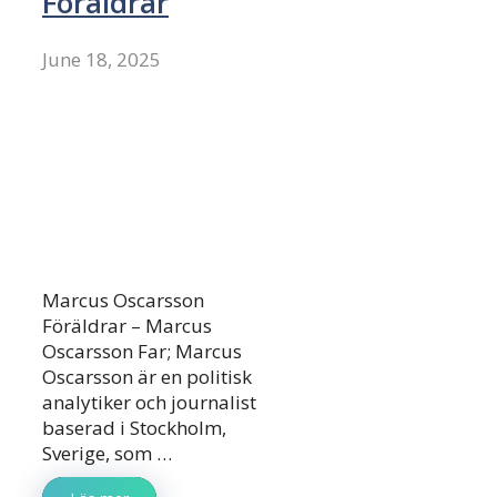
Föräldrar
June 18, 2025
Marcus Oscarsson
Föräldrar – Marcus
Oscarsson Far; Marcus
Oscarsson är en politisk
analytiker och journalist
baserad i Stockholm,
Sverige, som …