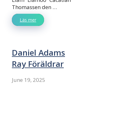
Thomassen den …
Läs mer
Daniel Adams
Ray Föräldrar
June 19, 2025