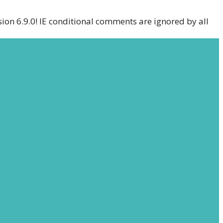
sion 6.9.0! IE conditional comments are ignored by all