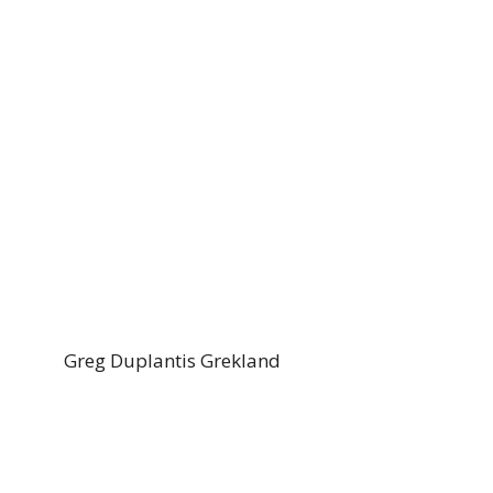
Greg Duplantis Grekland