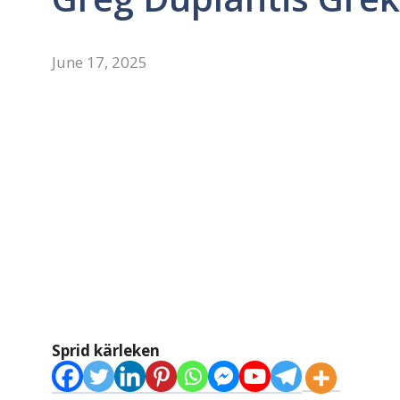
June 17, 2025
Sprid kärleken