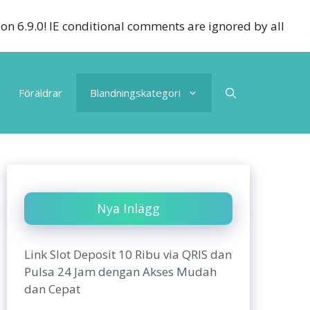
ion 6.9.0! IE conditional comments are ignored by all
Föräldrar
Blandningskategori
Nya Inlägg
Link Slot Deposit 10 Ribu via QRIS dan
Pulsa 24 Jam dengan Akses Mudah
dan Cepat