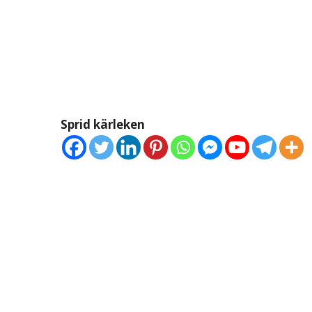
Sprid kärleken