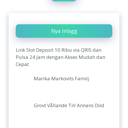
Nya Inlägg
Link Slot Deposit 10 Ribu via QRIS dan
Pulsa 24 Jam dengan Akses Mudah dan
Cepat
Marika Markovits Familj
Grovt Vållande Till Annans Död