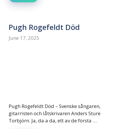
Pugh Rogefeldt Död
June 17, 2025
Pugh Rogefeldt Död – Svenske sångaren,
gitarristen och låtskrivaren Anders Sture
Torbjörn. Ja, da a da, ett av de första …